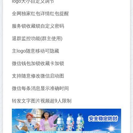
logo大小自定义调节
全网独家红包详情红包提醒
服务锁收藏锁自定义密码
退群监控功能(群主使用)
主logo随意移动可隐藏
微信钱包加锁收藏卡加锁
支持随意修改微信启动图
微信每条消息显示准确时间
转发文字图片视频超9人限制