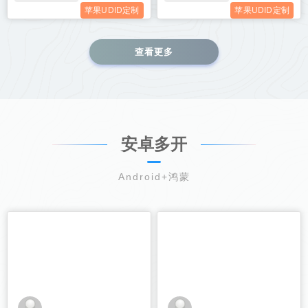
苹果UDID定制
苹果UDID定制
查看更多
安卓多开
Android+鸿蒙