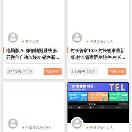
暂无标签
电脑版微信加人
电脑版 Ai 微信销冠系统 多
村长管家10.0-村长管家最新
电脑微信营销软件
开微信自动加好友 销售新人
版-村长管家群发软件-村长管
成单神器
家9.0-村长管家激活码授权
电脑营销
电脑营销
2025-12-19
2025-10-21
电脑微信营销软件
电脑版微信加人