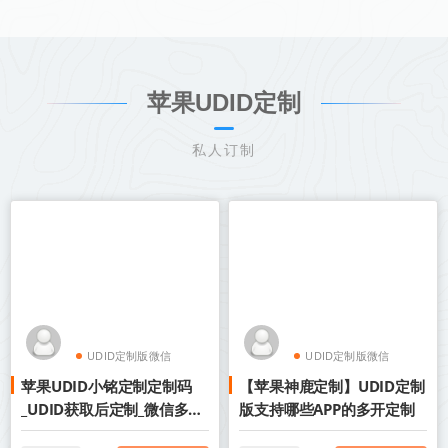
苹果UDID定制
私人订制
UDID定制版微信
UDID定制版微信
苹果UDID小铭定制定制码
【苹果神鹿定制】UDID定制
苹果UDID定制
苹果UDID定制
_UDID获取后定制_微信多开
版支持哪些APP的多开定制
定制版