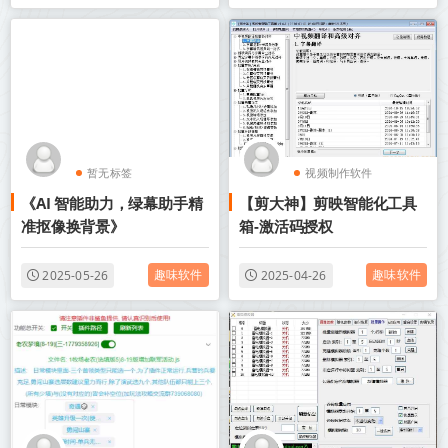
暂无标签
视频制作软件
《AI 智能助力，绿幕助手精
【剪大神】剪映智能化工具
短视频制作
准抠像换背景》
箱-激活码授权
趣味软件
趣味软件
2025-05-26
2025-04-26