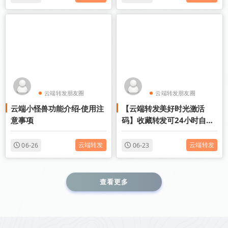
云端转发朋友圈
云端转发朋友圈
云端小怪兽功能介绍-使用注
【云端转发美好时光激活
云端收藏转发
云端收藏转发
意事项
码】收藏转发可24小时自动
收款《云端转发美好时光转
发语音》
云端转发
云端转发
06-26
06-23
查看更多