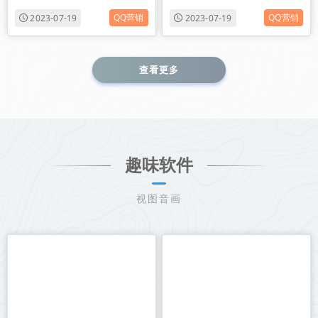
QQ营销
QQ营销
2023-07-19
2023-07-19
查看更多
趣味软件
视图音画