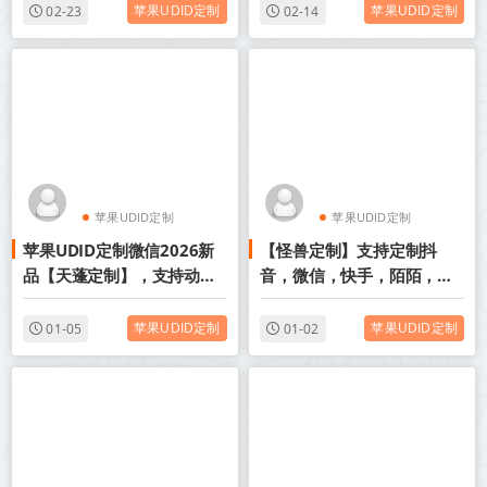
苹果UDID定制
苹果UDID定制
02-23
02-14
苹果UDID定制
苹果UDID定制
苹果UDID定制微信2026新
【怪兽定制】支持定制抖
UDID定制版微信
UDID定制版微信
品【天蓬定制】，支持动态
音，微信，快手，陌陌，
图发布-支持分身其他app
QQ，企业微信，是真的么
苹果UDID定制
苹果UDID定制
01-05
01-02