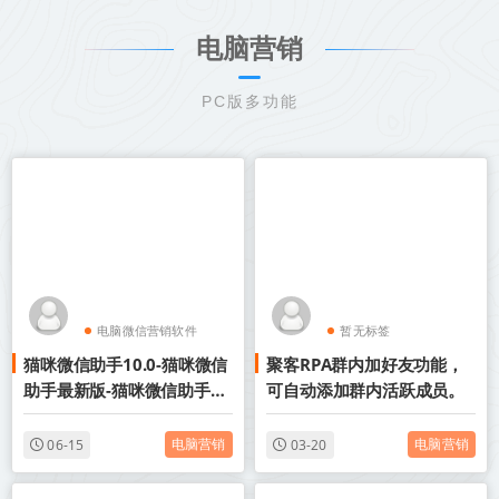
电脑营销
PC版多功能
电脑微信营销软件
暂无标签
猫咪微信助手10.0-猫咪微信
聚客RPA群内加好友功能，
电脑版微信加人
助手最新版-猫咪微信助手群
可自动添加群内活跃成员。
发软件-猫咪微信助手9.0-猫
咪微信助手激活码授权
电脑营销
电脑营销
06-15
03-20