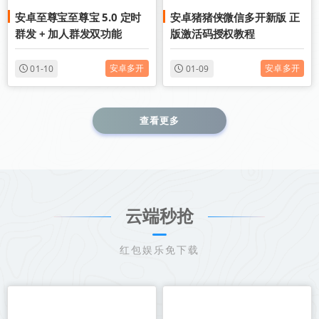
安卓至尊宝至尊宝 5.0 定时
安卓猪猪侠微信多开新版 正
安卓微信多开分身
安卓微信多开分身
群发 + 加人群发双功能
版激活码授权教程
安卓多开
安卓多开
01-10
01-09
查看更多
云端秒抢
红包娱乐免下载