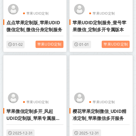
苹果UDID定制
苹果UDID定制
点点苹果定制版_苹果UDID
苹果UDID定制服务_壹号苹
UDID定制版微信
UDID定制版微信
微信定制_微信分身定制服务
果微信_定制多开专属版本
苹果UDID定制
苹果UDID定制
01-02
01-01
苹果UDID定制
苹果UDID定制
苹果微信定制多开_风起
樱花苹果定制微信_UDID精
UDID定制版微信
UDID定制版微信
UDID定制版_苹果专属服务
准定制_苹果微信多开服务
版
2025-12-31
2025-12-31