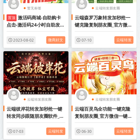
暂无标签
云端转发朋友圈
激活码商城-自助购卡
云端森罗万象转发加秒抢一
置顶
云端收藏转发
点击-激活码24小时自助发卡
键克隆复制朋友圈_官方微信
地址
一键转发
微商好文
云端转发
2023-08-02
07-10
云端转发朋友圈
云端转发朋友圈
云端彼岸花转发加秒抢一键
云端百灵鸟全功能一键克隆
云端收藏转发
云端收藏转发
转发同步跟随朋友圈软件_官
复制朋友圈_官方微信一键转
方微信一键转发
发
云端转发
云端转发
07-03
06-30