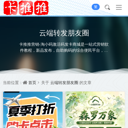
繁
云端转发朋友圈
卡推推营销-淘小码激活码发卡商城是一站式营销软
件教程，新品发布，自助购码的综合便民平台，助
力微商，我们从未止步，本着健康绿色的营销理
念，共同维护互联网营销环境
首页
云端转发朋友圈
当前位置：
关于
的文章