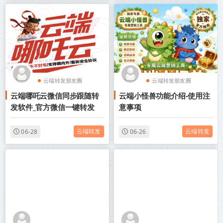
云端转发朋友圈
云端转发朋友圈
云端哪吒云微信同步跟随转
云端小怪兽功能介绍-使用注
云端收藏转发
云端收藏转发
发软件_官方微信一键转发
意事项
云端转发
云端转发
06-28
06-26