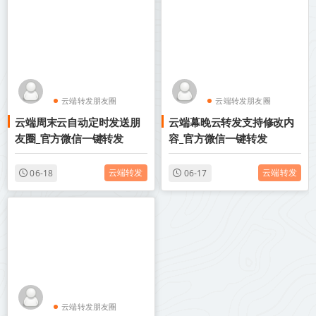
云端转发朋友圈
云端转发朋友圈
云端周末云自动定时发送朋
云端幕晚云转发支持修改内
云端收藏转发
云端收藏转发
友圈_官方微信一键转发
容_官方微信一键转发
云端转发
云端转发
06-18
06-17
云端转发朋友圈