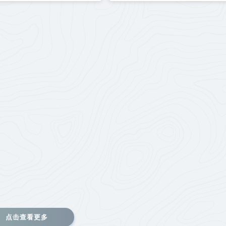
点击查看更多