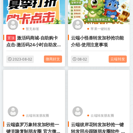
暂无标签
苹果一键转发
激活码商城-自助购卡
云端小怪兽转发加秒抢功能
置顶
苹果TF微信多开
点击-激活码24小时自助发卡
介绍-使用注意事项
地址
微商好文
云端转发
2023-08-02
08-02
云端转发朋友圈
云端转发朋友圈
云端森罗万象转发加秒抢一
云端彼岸花转发加秒抢一键
云端收藏转发
云端收藏转发
键克隆复制朋友圈_官方微信
转发同步跟随朋友圈软件_官