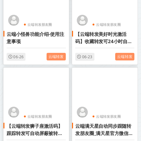
云端转发朋友圈
云端转发朋友圈
云端小怪兽功能介绍-使用注
【云端转发美好时光激活
云端收藏转发
云端收藏转发
意事项
码】收藏转发可24小时自动
收款《云端转发美好时光转
发语音》
云端转发
云端转发
06-26
06-23
云端转发朋友圈
云端转发朋友圈
【云端转发狮子座激活码】
云端满天星自动同步跟随转
云端收藏转发
云端收藏转发
跟踪转发可自动屏蔽被转发
发朋友圈_满天星官方微信一
者《云端转发狮子座封号
键转发