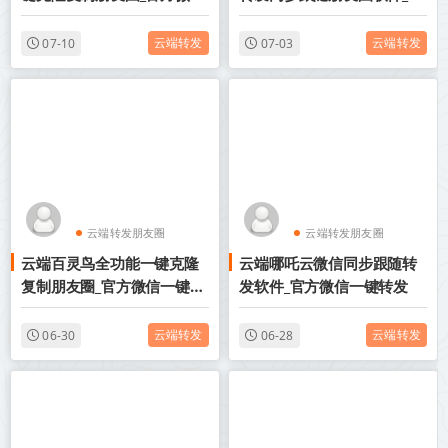
一键转发
方微信一键转发
云端转发
云端转发
07-10
07-03
云端转发朋友圈
云端转发朋友圈
云端百灵鸟全功能一键克隆
云端哪吒云微信同步跟随转
云端收藏转发
云端收藏转发
复制朋友圈_官方微信一键转
发软件_官方微信一键转发
发
云端转发
云端转发
06-30
06-28