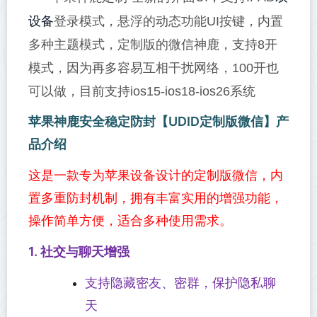
设备
登录模式，悬浮的动态功能UI按键，内置
多种主题模式，定制版的微信神鹿，支持8开
模式，因为再多容易互相干扰网络，100开也
可以做，目前支持ios15-ios18-ios26系统
苹果神鹿安全稳定防封【UDID定制版微信】产
品介绍
这是一款专为苹果设备设计的定制版微信，内
置多重防封机制，拥有丰富实用的增强功能，
操作简单方便，适合多种使用需求。
1. 社交与聊天增强
支持隐藏密友、密群，保护隐私聊
天