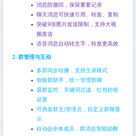
消息防撤回，保留重要记录
聊天消息可快速引用、转发、复制
突破9张图片发送限制，支持大视
频发送
语音消息自动转文字，转发更高效
2. 群管理与互动
多群同步转播，支持主讲模式
智能群助手，统一管理群聊
退群监控、关键词过滤、红包秒抢
设置
可伪装群主/管理员，自定义群聊显
示
自动@全体成员，群消息智能提醒