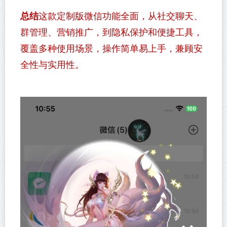
总结
这款定制版微信功能全面，从社交聊天、
群管理、营销推广，到隐私保护和便捷工具，
覆盖多种使用场景，操作简单易上手，兼顾安
全性与实用性。