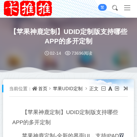
繁
【苹果神鹿定制】UDID定制版支持哪些
APP的多开定制
02-14
73696阅读
首页
苹果UDID定制
正文
当前位置：
【苹果神鹿定制】UDID定制版支持哪些
APP的多开定制
双
苹果神鹿定制-全新的界面UI，支持IPAD