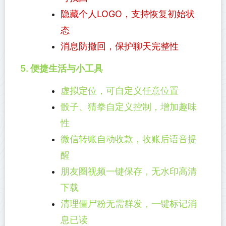
隐藏个人LOGO，支持恢复初始状
态
消息防撤回，保护聊天完整性
5. 便捷生活与小工具
虚拟定位，可自定义任意位置
骰子、猜拳自定义控制，增加趣味
性
微信转账自动收款，收账后语音提
醒
朋友圈视频一键保存，无水印高清
下载
清理僵尸粉无需群发，一键标记消
息已读