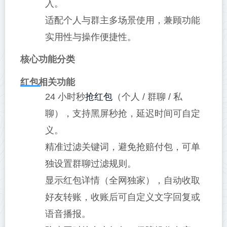
入。
适配个人与群主多场景使用，兼顾功能
实用性与操作便捷性。
核心功能分类
红包相关功能
抢红包
24 小时秒
（个人 / 群聊 / 私
聊），支持黑屏秒抢，延迟时间可自定
义。
精准过滤关键词，避免抢赔付包，可单
独设置群聊过滤规则。
显示红包详情（全网独家），自动收取
好友转账，收账后可自定义文字回复或
语音播报。