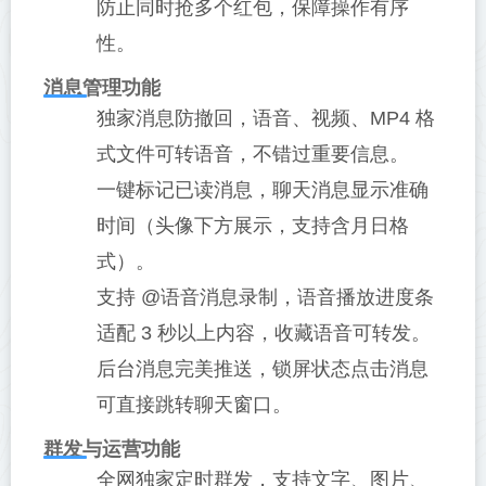
防止同时抢多个红包，保障操作有序
性。
消息管理功能
独家消息防撤回，语音、视频、MP4 格
式文件可转语音，不错过重要信息。
一键标记已读消息，聊天消息显示准确
时间（头像下方展示，支持含月日格
式）。
支持 @语音消息录制，语音播放进度条
适配 3 秒以上内容，收藏语音可转发。
后台消息完美推送，锁屏状态点击消息
可直接跳转聊天窗口。
群发与运营功能
全网独家定时群发，支持文字、图片、