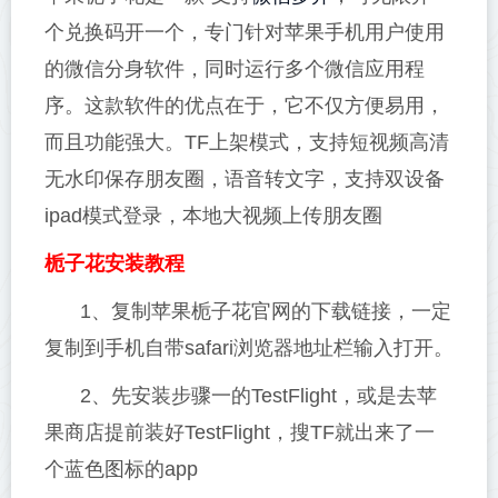
个兑换码开一个，专门针对苹果手机用户使用
的微信分身软件，同时运行多个微信应用程
序。这款软件的优点在于，它不仅方便易用，
而且功能强大。TF上架模式，支持短视频高清
无水印保存朋友圈，语音转文字，支持双设备
ipad模式登录，本地大视频上传朋友圈
栀子花安装教程
1、复制苹果栀子花官网的下载链接，一定
复制到手机自带safari浏览器地址栏输入打开。
2、先安装步骤一的TestFlight，或是去苹
果商店提前装好TestFlight，搜TF就出来了一
个蓝色图标的app