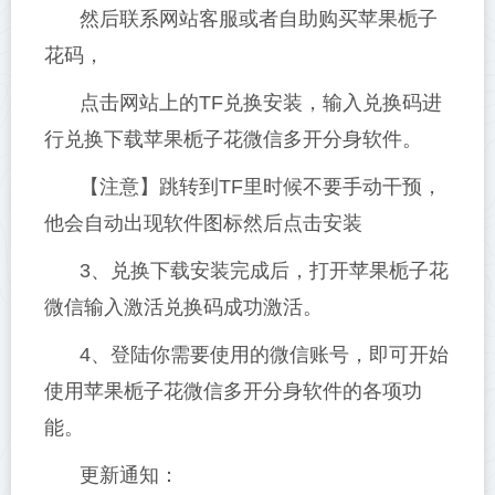
然后联系网站客服或者自助购买苹果栀子
花码，
点击网站上的TF兑换安装，输入兑换码进
行兑换下载苹果栀子花微信多开分身软件。
【注意】跳转到TF里时候不要手动干预，
他会自动出现软件图标然后点击安装
3、兑换下载安装完成后，打开苹果栀子花
微信输入激活兑换码成功激活。
4、登陆你需要使用的微信账号，即可开始
使用苹果栀子花微信多开分身软件的各项功
能。
更新通知：