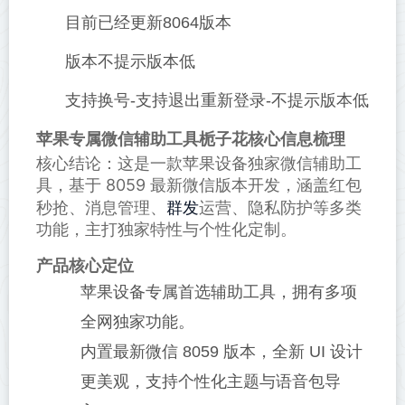
目前已经更新8064版本
版本不提示版本低
支持换号-支持退出重新登录-不提示版本低
苹果专属微信辅助工具栀子花核心信息梳理
核心结论：这是一款苹果设备独家微信辅助工
具，基于 8059 最新微信版本开发，涵盖红包
群发
秒抢、消息管理、
运营、隐私防护等多类
功能，主打独家特性与个性化定制。
产品核心定位
苹果设备专属首选辅助工具，拥有多项
全网独家功能。
内置最新微信 8059 版本，全新 UI 设计
更美观，支持个性化主题与语音包导