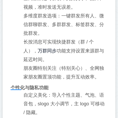
视频，准时发送无误差。
多维度群发选项：一键群发所有人、微
信群聊群发、多群群发、标签群发、分
批群发。
长按消息可实现快捷群发（群 / 个
万群同步
人），
功能支持设置来源群与
延迟时间。
朋友圈特别关注（特别关心）、全网独
家朋友圈置顶功能，提升互动效率。
个性化与隐私功能
自定义美化：导入个性主题、气泡、语
音包，slogo 大小调节，主 logo 可移动
/ 隐藏。