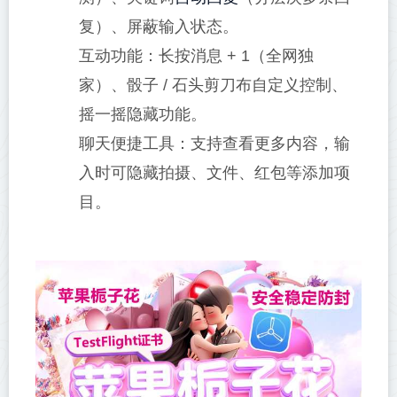
复）、屏蔽输入状态。
互动功能：长按消息 + 1（全网独
家）、骰子 / 石头剪刀布自定义控制、
摇一摇隐藏功能。
聊天便捷工具：支持查看更多内容，输
入时可隐藏拍摄、文件、红包等添加项
目。