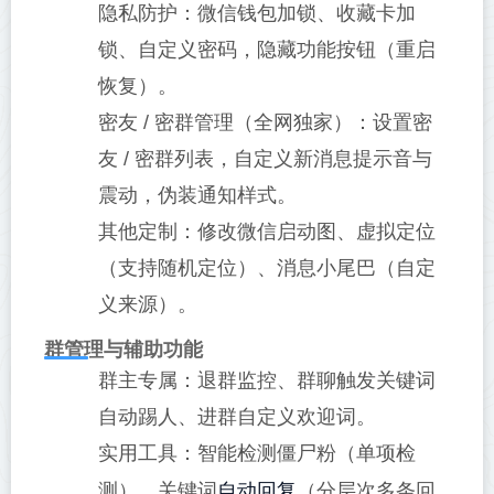
隐私防护：微信钱包加锁、收藏卡加
锁、自定义密码，隐藏功能按钮（重启
恢复）。
密友 / 密群管理（全网独家）：设置密
友 / 密群列表，自定义新消息提示音与
震动，伪装通知样式。
其他定制：修改微信启动图、虚拟定位
（支持随机定位）、消息小尾巴（自定
义来源）。
群管理与辅助功能
群主专属：退群监控、群聊触发关键词
自动踢人、进群自定义欢迎词。
实用工具：智能检测僵尸粉（单项检
自动回复
测）、关键词
（分层次多条回