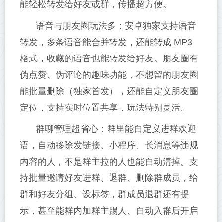
能轻松转发给好友或群，传播超方便。
语音与朋友圈玩法多：安卓独家支持语音
转发，多条语音能合并转发，还能转成 MP3
格式，收藏的语音也能转发给好友。朋友圈有
伪点赞、伪评论的趣味功能，不想留的朋友圈
能批量删除（独家首发），还能自定义朋友圈
定位，支持实时位置共享，玩法特别灵活。
群聊管理超省心：群里能自定义进群欢迎
语，自动移除发链接、小程序、长消息等违规
内容的人，不是群主拉的人也能自动清掉。支
持批量邀请好友进群、退群、删除群成员，给
群和好友分组、设标签，群成员退群还有提
示，甚至能群内加群主踢人、自动入群后开启