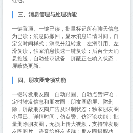
红包。
三、消息管理与处理功能
一键置顶、一键已读，批量标记所有聊天信息
为已读；消息防撤回，显示消息详情时间，自
定义时间样式；消息分组转发，左滑引用、左
滑复读，独家消息快速一键复读；后台全天消
息推送，自动登录设备，屏蔽正在输入状态，
屏蔽热更新。
四、朋友圈专项功能
一键转发朋友圈，自动跟圈、自动点赞评论，
定时转发信息和朋友圈；朋友圈霸屏、防删
除，屏蔽朋友圈广告及限制状态；独家朋友圈
小尾巴、详情时间，仿点赞、仿评论功能；批
量删除朋友圈，无损上传大视频，支持转发朋
友圈图片、语音给好友或群；朋友圈提醒功