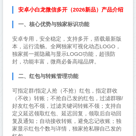
安卓小白龙微信多开（2026新品）产品介绍
一、核心优势与独家标识功能
安卓专用，安全稳定，支持多开，搭载最新版
本，运行流畅。全网独家可视化动态LOGO，
独家摇一摇隐藏与显示LOGO功能，超强防
封，功能丰富，微商必备高端品牌。
二、红包与转账管理功能
可指定群/指定人抢（不抢）红包，指定群收
（不收）转账；不抢自己发的红包，过滤群聊/
好友红包不领，过滤关键词转账不领；支持自
定义延迟领取红包、延迟回复，领取后自动回
复及通知；自动接收转账，避免忘记收账；独
家显示红包个数与详情，独家抢私聊自己发的