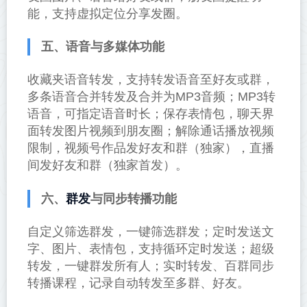
能，支持虚拟定位分享发圈。
五、语音与多媒体功能
收藏夹语音转发，支持转发语音至好友或群，
多条语音合并转发及合并为MP3音频；MP3转
语音，可指定语音时长；保存表情包，聊天界
面转发图片视频到朋友圈；解除通话播放视频
限制，视频号作品发好友和群（独家），直播
间发好友和群（独家首发）。
群发
六、
与同步转播功能
自定义筛选群发，一键筛选群发；定时发送文
字、图片、表情包，支持循环定时发送；超级
转发，一键群发所有人；实时转发、百群同步
转播课程，记录自动转发至多群、好友。