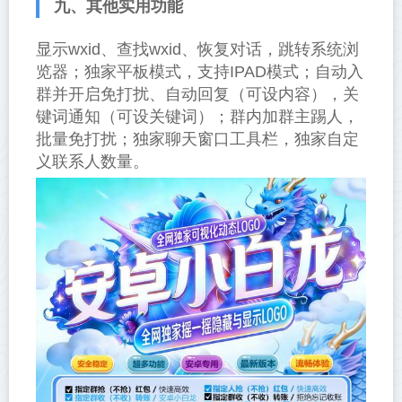
九、其他实用功能
显示wxid、查找wxid、恢复对话，跳转系统浏
览器；独家平板模式，支持IPAD模式；自动入
群并开启免打扰、自动回复（可设内容），关
键词通知（可设关键词）；群内加群主踢人，
批量免打扰；独家聊天窗口工具栏，独家自定
义联系人数量。