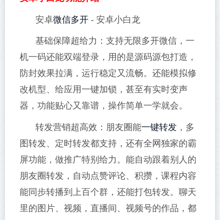
微信多开
安卓
- 安卓小白龙
基础保障超给力：支持无限多开微信，一
机一码还能双端登录，用的是源码源包打造，
防封效果拉满，运行稳定又流畅。还能模拟修
改机型、给应用一键加锁，甚至有实时变声
器，功能贴心又靠谱，操作简单一学就会。
一键转发
转发营销超高效：朋友圈能
，多
图转发、定时转发都支持，还有全网独家的霸
屏功能，做推广特别给力。能自动跟着别人的
朋友圈转发，自动点赞评论、积攒，课程内容
能同步转播到上百个群，还能打包转发。聊天
里的图片、视频，直播间、视频号的作品，都