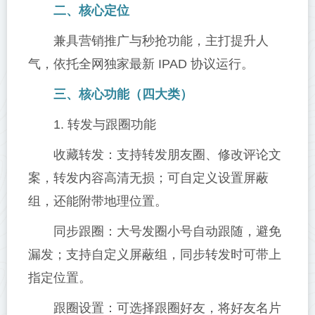
二、核心定位
兼具营销推广与秒抢功能，主打提升人
气，依托全网独家最新 IPAD 协议运行。
三、核心功能（四大类）
1. 转发与跟圈功能
收藏转发：支持转发朋友圈、修改评论文
案，转发内容高清无损；可自定义设置屏蔽
组，还能附带地理位置。
同步跟圈：大号发圈小号自动跟随，避免
漏发；支持自定义屏蔽组，同步转发时可带上
指定位置。
跟圈设置：可选择跟圈好友，将好友名片