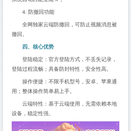
4. 防撤回功能
全网独家云端防撤回，可防止视频消息被
撤回。
四、核心优势
登陆稳定：官方登陆方式，不丢失记录，
登陆过程流畅；具备防封特性，安全性高。
操作便捷：不限手机型号，安卓、苹果通
用；整体操作简单易上手。
云端特性：基于云端使用，无需依赖本地
设备，稳定性强。