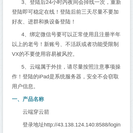
3、登陆后24小时内夜间会掉线一次，重新
登陆即可稳定在线！登陆后前三天尽量不要加
好友、进群和换设备登陆！
4、绑定微信号要可以正常使用且注册半年
以上的老号！新账号、不活跃或者功能受限制
VX的不要使用容易被风控。
5、云端属于外挂，请尽量按照注意事项操
作！登陆的iPad是系统服务器，安全不会窃取
用户信息。
一、产品名称
云端穿云箭
登录地址http://43.138.124.140:8588/login