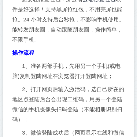
件是好选择！支持黑屏抢红包，不用亮屏也能
抢。24 小时支持后台秒抢，不影响手机使用。
能转发朋友圈，自动跟随朋友圈，操作简单，
不限手机。
操作流程
1、准备两部手机，先用另一个手机(或电
脑)复制登陆网址在浏览器打开登陆网址；
2、打开网页后输入激活码，选自己所在的
地区点登陆后台会出现二维码，用另一个登陆
微信的手机摄像头扫码登陆（不能相册识别扫
码）；
3、微信登陆成功后（网页显示在线和微信