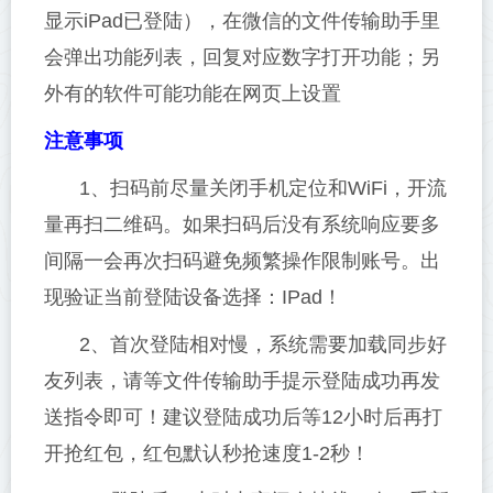
显示iPad已登陆），在微信的文件传输助手里
会弹出功能列表，回复对应数字打开功能；另
外有的软件可能功能在网页上设置
注意事项
1、扫码前尽量关闭手机定位和WiFi，开流
量再扫二维码。如果扫码后没有系统响应要多
间隔一会再次扫码避免频繁操作限制账号。出
现验证当前登陆设备选择：IPad！
2、首次登陆相对慢，系统需要加载同步好
友列表，请等文件传输助手提示登陆成功再发
送指令即可！建议登陆成功后等12小时后再打
开抢红包，红包默认秒抢速度1-2秒！