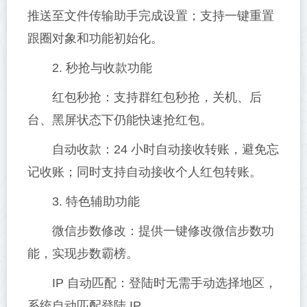
推送至文件传输助手完成设置；支持一键重置
跟圈对象和功能初始化。
2. 秒抢与收款功能
红包秒抢：支持群红包秒抢，关机、后
台、黑屏状态下仍能快速抢红包。
自动收款：24 小时自动接收转账，避免忘
记收账；同时支持自动接收个人红包转账。
3. 特色辅助功能
微信步数修改：提供一键修改微信步数功
能，实现步数霸榜。
IP 自动匹配：登陆时无需手动选择地区，
系统自动匹配登陆 IP。