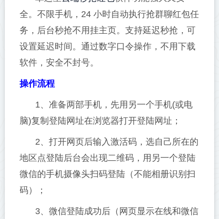
全。不限手机，24 小时自动执行抢群聊红包任
务，后台秒抢不用挂主页。支持延迟秒抢，可
设置延迟时间。通过数字口令操作，不用下载
软件，安全不封号。
操作流程
1、准备两部手机，先用另一个手机(或电
脑)复制登陆网址在浏览器打开登陆网址；
2、打开网页后输入激活码，选自己所在的
地区点登陆后台会出现二维码，用另一个登陆
微信的手机摄像头扫码登陆（不能相册识别扫
码）；
3、微信登陆成功后（网页显示在线和微信