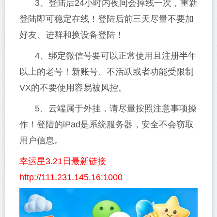
3、登陆后24小时内夜间会掉线一次，重新
登陆即可稳定在线！登陆后前三天尽量不要加
好友、进群和换设备登陆！
4、绑定微信号要可以正常使用且注册半年
以上的老号！新账号、不活跃或者功能受限制
VX的不要使用容易被风控。
5、云端属于外挂，请尽量按照注意事项操
作！登陆的iPad是系统服务器，安全不会窃取
用户信息。
幸运星3.21日最新链接
http://111.231.145.16:1000