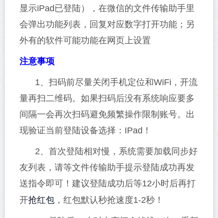
显示iPad已登陆），在微信的文件传输助手里
会弹出功能列表，回复对应数字打开功能；另
外有的软件可能功能在网页上设置
注意事项
1、扫码前尽量关闭手机定位和WiFi，开流
量再扫二维码。如果扫码后没有系统响应要多
间隔一会再次扫码避免频繁操作限制账号。出
现验证当前登陆设备选择：IPad！
2、首次登陆相对慢，系统需要加载同步好
友列表，请等文件传输助手提示登陆成功再发
送指令即可！建议登陆成功后等12小时后再打
抢红包
开
，红包默认秒抢速度1-2秒！