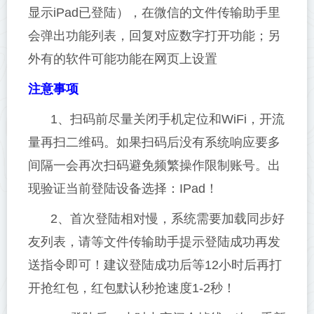
显示iPad已登陆），在微信的文件传输助手里
会弹出功能列表，回复对应数字打开功能；另
外有的软件可能功能在网页上设置
注意事项
1、扫码前尽量关闭手机定位和WiFi，开流
量再扫二维码。如果扫码后没有系统响应要多
间隔一会再次扫码避免频繁操作限制账号。出
现验证当前登陆设备选择：IPad！
2、首次登陆相对慢，系统需要加载同步好
友列表，请等文件传输助手提示登陆成功再发
送指令即可！建议登陆成功后等12小时后再打
开抢红包，红包默认秒抢速度1-2秒！