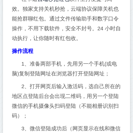
效。独家支持关机秒抢，云端协议保障关机也
能抢群聊红包。通过文件传输助手和数字口令
操作，不用下载软件，安全不封号。24 小时自
动执行，让你随时有红包收。
操作流程
1、准备两部手机，先用另一个手机(或电
脑)复制登陆网址在浏览器打开登陆网址；
2、打开网页后输入激活码，选自己所在的
地区点登陆后台会出现二维码，用另一个登陆
微信的手机摄像头扫码登陆（不能相册识别扫
码）；
3、微信登陆成功后（网页显示在线和微信