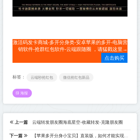
激活码发卡商城-多开分身类-安卓苹果的多开-电脑营
销软件-抢群红包软件-云端跟随圈 ，请猛戳这里→
点击购买
标签：
云端秒抢红包
微信抢红包新品
海报
上一篇
云端转发朋友圈海底星空-收藏转发-克隆朋友圈
下一篇
【苹果多开分身小宝贝】直装版，如何才能实现更多开