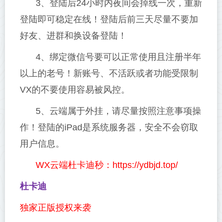
3、登陆后24小时内夜间会掉线一次，重新
登陆即可稳定在线！登陆后前三天尽量不要加
好友、进群和换设备登陆！
4、绑定微信号要可以正常使用且注册半年
以上的老号！新账号、不活跃或者功能受限制
VX的不要使用容易被风控。
5、云端属于外挂，请尽量按照注意事项操
作！登陆的iPad是系统服务器，安全不会窃取
用户信息。
WX云端杜卡迪秒：https://ydbjd.top/
杜卡迪
独家正版授权来袭