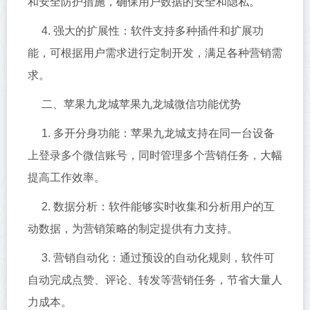
和安全防护措施，确保用户数据的安全和隐私。
4. 强大的扩展性：软件支持多种插件和扩展功
能，可根据用户需求进行定制开发，满足各种营销需
求。
二、苹果九龙城苹果九龙城微信功能优势
1. 多开分身功能：苹果九龙城支持在同一台设备
上登录多个微信账号，同时管理多个营销任务，大幅
提高工作效率。
2. 数据分析：软件能够实时收集和分析用户的互
动数据，为营销策略的制定提供有力支持。
3. 营销自动化：通过预设的自动化规则，软件可
自动完成点赞、评论、转发等营销任务，节省大量人
力成本。