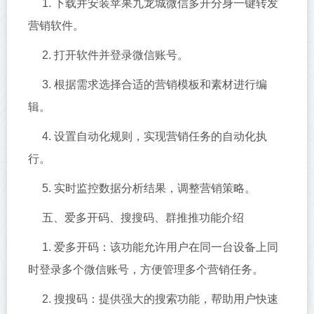
1. 下载并安装苹果九龙城微信多开分身一键转发
营销软件。
2. 打开软件并登录微信账号。
3. 根据需求选择合适的营销模板和素材进行编
辑。
4. 设置自动化规则，实现营销任务的自动化执
行。
5. 实时监控数据分析结果，调整营销策略。
五、爱多开码、搜搜码、群推推功能介绍
1. 爱多开码：该功能允许用户在同一台设备上同
时登录多个微信账号，方便管理多个营销任务。
2. 搜搜码：提供强大的搜索功能，帮助用户快速