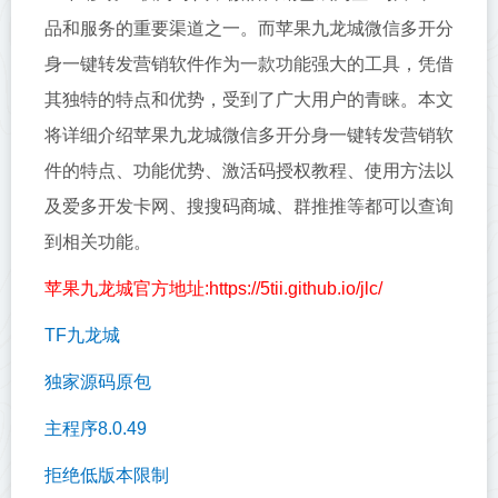
品和服务的重要渠道之一。而苹果九龙城微信多开分
身一键转发营销软件作为一款功能强大的工具，凭借
其独特的特点和优势，受到了广大用户的青睐。本文
将详细介绍苹果九龙城微信多开分身一键转发营销软
件的特点、功能优势、激活码授权教程、使用方法以
及爱多开发卡网、搜搜码商城、群推推等都可以查询
到相关功能。
苹果九龙城官方地址:https://5tii.github.io/jlc/
TF九龙城
独家源码原包
主程序8.0.49
拒绝低版本限制