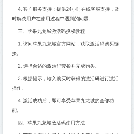
4. 客户服务支持：提供24小时在线客服支持，及
时解决用户在使用过程中遇到的问题。
三、苹果九龙城激活码授权教程
1. 访问苹果九龙城官方网站，获取激活码购买链
接。
2. 选择合适的激活码套餐并完成购买。
3. 根据提示，输入购买时获得的激活码进行激活
操作。
4. 激活成功后，即可享受苹果九龙城的全部功
能。
四、苹果九龙城激活码使用方法