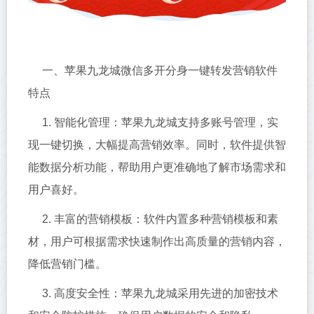
一、苹果九龙城微信多开分身一键转发营销软件
特点
1. 智能化管理：苹果九龙城支持多账号管理，实
现一键切换，大幅提高营销效率。同时，软件提供智
能数据分析功能，帮助用户更准确地了解市场需求和
用户喜好。
2. 丰富的营销模板：软件内置多种营销模板和素
材，用户可根据需求快速制作出高质量的营销内容，
降低营销门槛。
3. 高度安全性：苹果九龙城采用先进的加密技术