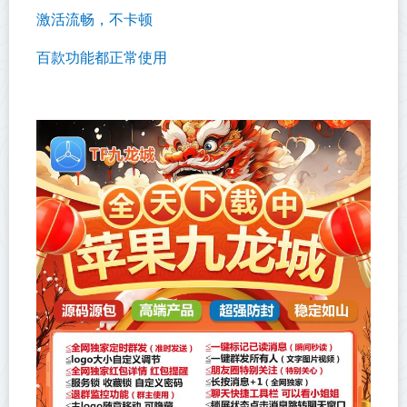
激活流畅，不卡顿
百款功能都正常使用