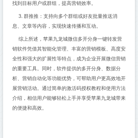
找到目标用户或群组，提高营销效率。
3. 群推推：支持向多个群组或好友批量推送消
息、文章等内容，实现快速传播和互动。
综上所述，苹果九龙城微信多开分身一键转发营
销软件凭借其智能化管理、丰富的营销模板、高度安
全性和强大的扩展性等特点，成为企业开展微信营销
的重要工具。同时，软件提供的多开分身、数据分
析、营销自动化等功能优势，可帮助用户更高效地开
展营销活动。通过简单的激活码授权教程和使用方法
介绍，相信用户能够轻松上手并享受苹果九龙城带来
的便捷和高效。