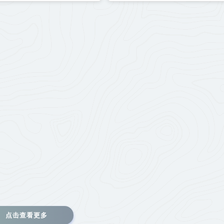
点击查看更多