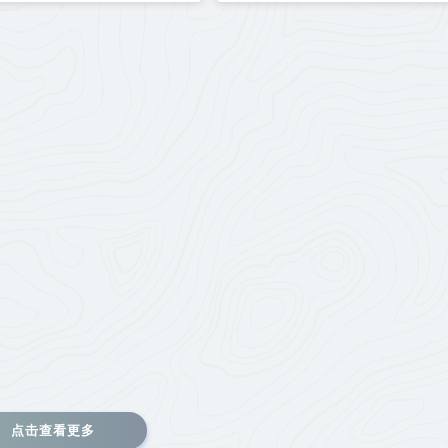
点击查看更多