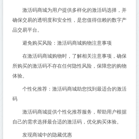
激活码商城为用户提供多样化的激活码选择，并
确保交易的透明度和安全性，是您值得信赖的数字产
品交易平台。
避免购买风险：激活码商城购物注意事项
在激活码商城购物时，了解相关注意事项，确保
所购买的激活码不存在任何隐性风险，保障您的购物
体验。
个性化推荐：激活码商城助您找到最适合的激活
码
激活码商城提供个性化推荐服务，帮助用户根据
自己的需求选择最合适的激活码，优化购买体验。
发现商城中的隐藏优惠