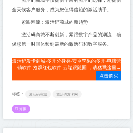
激活码商城不仅提供丰富的激活码选择，还提供
全天候客户服务，成为您值得信赖的激活助手。
紧跟潮流：激活码商城的新趋势
激活码商城不断创新，紧跟数字产品的潮流，确
保您第一时间体验到最新的激活码和数字服务。
激活码发卡商城-多开分身类-安卓苹果的多开-电脑营
销软件-抢群红包软件-云端跟随圈 ，请猛戳这里→
点击购买
标签：
激活码商城
激活码发卡网
海报