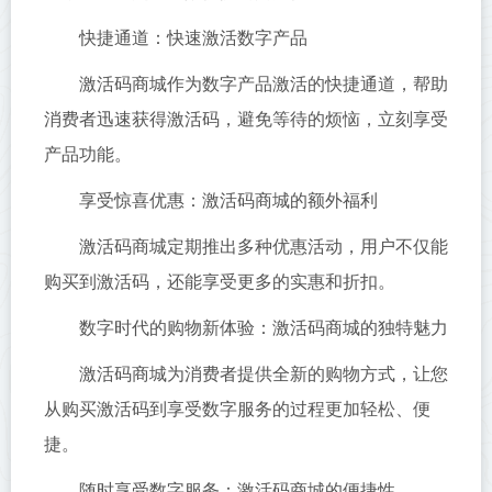
快捷通道：快速激活数字产品
激活码商城作为数字产品激活的快捷通道，帮助
消费者迅速获得激活码，避免等待的烦恼，立刻享受
产品功能。
享受惊喜优惠：激活码商城的额外福利
激活码商城定期推出多种优惠活动，用户不仅能
购买到激活码，还能享受更多的实惠和折扣。
数字时代的购物新体验：激活码商城的独特魅力
激活码商城为消费者提供全新的购物方式，让您
从购买激活码到享受数字服务的过程更加轻松、便
捷。
随时享受数字服务：激活码商城的便捷性