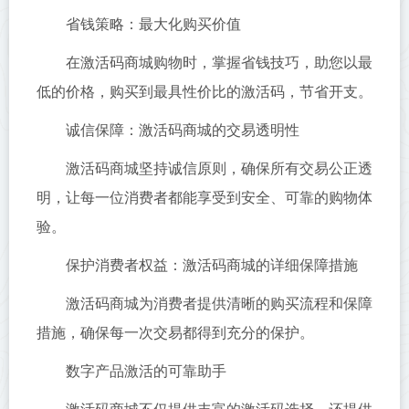
省钱策略：最大化购买价值
在激活码商城购物时，掌握省钱技巧，助您以最
低的价格，购买到最具性价比的激活码，节省开支。
诚信保障：激活码商城的交易透明性
激活码商城坚持诚信原则，确保所有交易公正透
明，让每一位消费者都能享受到安全、可靠的购物体
验。
保护消费者权益：激活码商城的详细保障措施
激活码商城为消费者提供清晰的购买流程和保障
措施，确保每一次交易都得到充分的保护。
数字产品激活的可靠助手