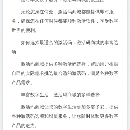
无论您身在何处，激活码商城都能提供即时服
务，确保您在任何时候都能顺利激活软件，享受数字
世界的便利。
如何选择最适合的激活码：激活码商城的丰富选
项
激活码商城提供多种激活码选择，帮助用户根据
自己的实际需求挑选最合适的激活码，满足各种数字
产品需求。
丰富数字生活：激活码商城的多样选择
激活码商城让您的数字生活更加多姿多彩，提供
各种激活码选项和增值服务，让您随时体验更多数字
产品的魅力。