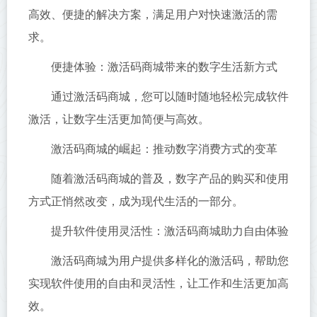
高效、便捷的解决方案，满足用户对快速激活的需
求。
便捷体验：激活码商城带来的数字生活新方式
通过激活码商城，您可以随时随地轻松完成软件
激活，让数字生活更加简便与高效。
激活码商城的崛起：推动数字消费方式的变革
随着激活码商城的普及，数字产品的购买和使用
方式正悄然改变，成为现代生活的一部分。
提升软件使用灵活性：激活码商城助力自由体验
激活码商城为用户提供多样化的激活码，帮助您
实现软件使用的自由和灵活性，让工作和生活更加高
效。