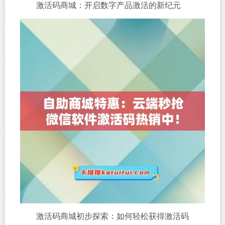
激活码商城：开启数字产品激活的新纪元
激活码商城初步探索：如何轻松获得激活码