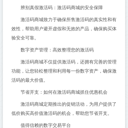
辨别真假激活码：激活码商城的安全保障
激活码商城致力于确保所售激活码的真实性和有
效性，帮助用户避开虚假和无效的产品，确保购买体
验安全可靠。
数字资产管理：高效整理您的激活码
激活码商城不仅提供激活码，还拥有完善的管理
功能，让您轻松整理和利用每一份数字资产，确保激
活码的最大价值。
节省开支：如何在激活码商城抓住优惠机会
激活码商城定期推出的促销活动，为用户提供了
低价购买高价值激活码的机会，帮助您节省开支。
值得信赖的数字交易平台