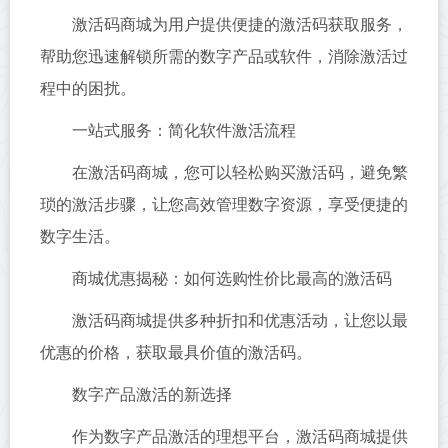
激活码商城为用户提供便捷的激活码获取服务，
帮助您迅速解锁所需的数字产品或软件，消除激活过
程中的困扰。
一站式服务：简化软件激活流程
在激活码商城，您可以轻松购买激活码，避免繁
琐的激活步骤，让您高效管理数字资源，享受便捷的
数字生活。
商城优惠揭秘：如何选购性价比最高的激活码
激活码商城提供多种折扣和优惠活动，让您以最
优惠的价格，获取最具价值的激活码。
数字产品激活的新选择
作为数字产品激活的理想平台，激活码商城提供