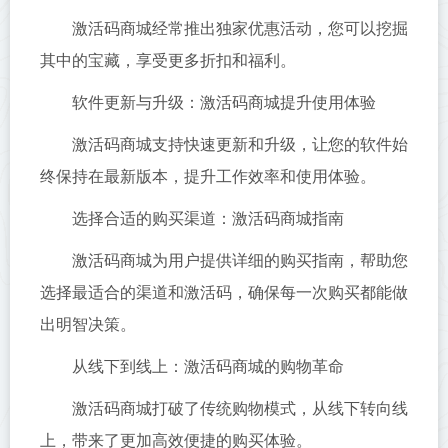
激活码商城经常推出独家优惠活动，您可以挖掘
其中的宝藏，享受更多折扣和福利。
软件更新与升级：激活码商城提升使用体验
激活码商城支持快速更新和升级，让您的软件始
终保持在最新版本，提升工作效率和使用体验。
选择合适的购买渠道：激活码商城指南
激活码商城为用户提供详细的购买指南，帮助您
选择最适合的渠道和激活码，确保每一次购买都能做
出明智决策。
从线下到线上：激活码商城的购物革命
激活码商城打破了传统购物模式，从线下转向线
上，带来了更加高效便捷的购买体验。