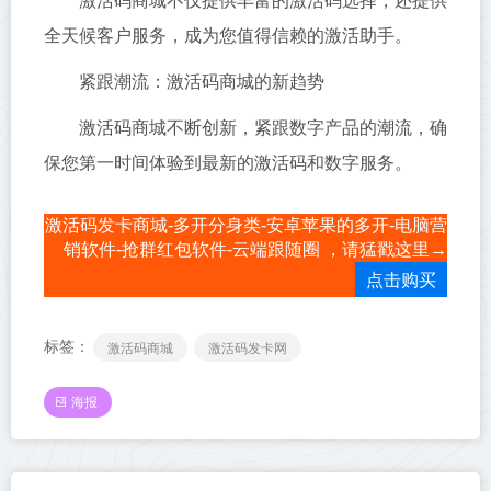
激活码商城不仅提供丰富的激活码选择，还提供
全天候客户服务，成为您值得信赖的激活助手。
紧跟潮流：激活码商城的新趋势
激活码商城不断创新，紧跟数字产品的潮流，确
保您第一时间体验到最新的激活码和数字服务。
激活码发卡商城-多开分身类-安卓苹果的多开-电脑营
销软件-抢群红包软件-云端跟随圈 ，请猛戳这里→
点击购买
标签：
激活码商城
激活码发卡网
海报