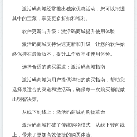
激活码商城经常推出独家优惠活动，您可以挖掘
其中的宝藏，享受更多折扣和福利。
软件更新与升级：激活码商城提升使用体验
激活码商城支持快速更新和升级，让您的软件始
终保持在最新版本，提升工作效率和使用体验。
选择合适的购买渠道：激活码商城指南
激活码商城为用户提供详细的购买指南，帮助您
选择最适合的渠道和激活码，确保每一次购买都能做
出明智决策。
从线下到线上：激活码商城的购物革命
激活码商城打破了传统购物模式，从线下转向线
上，带来了更加高效便捷的购买体验。