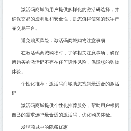
激活码商城为用户提供多样化的激活码选择，并
确保交易的透明度和安全性，是您值得信赖的数字产
品交易平台。
避免购买风险：激活码商城购物注意事项
在激活码商城购物时，了解相关注意事项，确保
所购买的激活码不存在任何隐性风险，保障您的购物
体验。
个性化推荐：激活码商城助您找到最适合的激活
码
激活码商城提供个性化推荐服务，帮助用户根据
自己的需求选择最合适的激活码，优化购买体验。
发现商城中的隐藏优惠