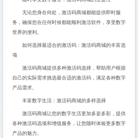
无论您身在何处，激活码商城都能提供即时服
务，确保您在任何时候都能顺利激活软件，享受数字
世界的便利。
如何选择最适合的激活码：激活码商城的丰富选
项
激活码商城提供多种激活码选择，帮助用户根据
自己的实际需求挑选最合适的激活码，满足各种数字
产品需求。
丰富数字生活：激活码商城的多样选择
激活码商城让您的数字生活更加多姿多彩，提供
各种激活码选项和增值服务，让您随时体验更多数字
产品的魅力。