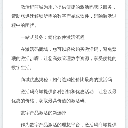
激活码商城为用户提供便捷的激活码获取服务，
帮助您迅速解锁所需的数字产品或软件，消除激活过
程中的困扰。
一站式服务：简化软件激活流程
在激活码商城，您可以轻松购买激活码，避免繁
琐的激活步骤，让您高效管理数字资源，享受便捷的
数字生活。
商城优惠揭秘：如何选购性价比最高的激活码
激活码商城提供多种折扣和优惠活动，让您以最
优惠的价格，获取最具价值的激活码。
数字产品激活的新选择
作为数字产品激活的理想平台，激活码商城提供