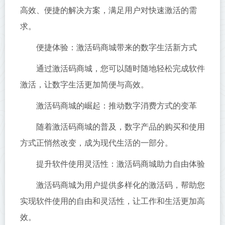
高效、便捷的解决方案，满足用户对快速激活的需
求。
便捷体验：激活码商城带来的数字生活新方式
通过激活码商城，您可以随时随地轻松完成软件
激活，让数字生活更加简便与高效。
激活码商城的崛起：推动数字消费方式的变革
随着激活码商城的普及，数字产品的购买和使用
方式正悄然改变，成为现代生活的一部分。
提升软件使用灵活性：激活码商城助力自由体验
激活码商城为用户提供多样化的激活码，帮助您
实现软件使用的自由和灵活性，让工作和生活更加高
效。