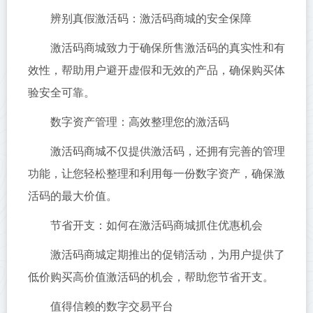
辨别真假激活码：激活码商城的安全保障
激活码商城致力于确保所售激活码的真实性和有
效性，帮助用户避开虚假和无效的产品，确保购买体
验安全可靠。
数字资产管理：高效整理您的激活码
激活码商城不仅提供激活码，还拥有完善的管理
功能，让您轻松整理和利用每一份数字资产，确保激
活码的最大价值。
节省开支：如何在激活码商城抓住优惠机会
激活码商城定期推出的促销活动，为用户提供了
低价购买高价值激活码的机会，帮助您节省开支。
值得信赖的数字交易平台