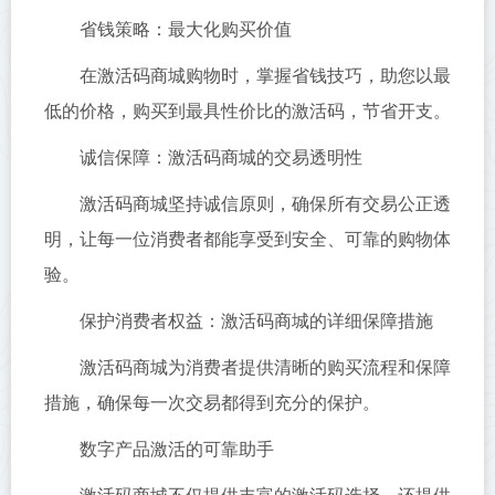
省钱策略：最大化购买价值
在激活码商城购物时，掌握省钱技巧，助您以最
低的价格，购买到最具性价比的激活码，节省开支。
诚信保障：激活码商城的交易透明性
激活码商城坚持诚信原则，确保所有交易公正透
明，让每一位消费者都能享受到安全、可靠的购物体
验。
保护消费者权益：激活码商城的详细保障措施
激活码商城为消费者提供清晰的购买流程和保障
措施，确保每一次交易都得到充分的保护。
数字产品激活的可靠助手