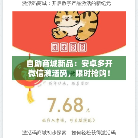
激活码商城：开启数字产品激活的新纪元
激活码商城初步探索：如何轻松获得激活码