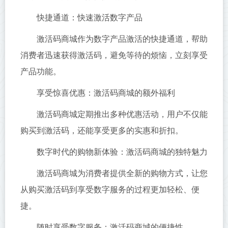
快捷通道：快速激活数字产品
激活码商城作为数字产品激活的快捷通道，帮助
消费者迅速获得激活码，避免等待的烦恼，立刻享受
产品功能。
享受惊喜优惠：激活码商城的额外福利
激活码商城定期推出多种优惠活动，用户不仅能
购买到激活码，还能享受更多的实惠和折扣。
数字时代的购物新体验：激活码商城的独特魅力
激活码商城为消费者提供全新的购物方式，让您
从购买激活码到享受数字服务的过程更加轻松、便
捷。
随时享受数字服务：激活码商城的便捷性