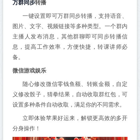
万群同步
转播
一键设置即可万群同步转播，支持语音、
图片、文字、视频链接等多种类型。一个群内
主播人发布消息，其他群聊即可同步转播信
息，提高工作效率，方便快捷，转课讲师必
备。
微信游戏娱乐
随心修改微信零钱鱼额、转账金额，自定
义修改骰子，猜拳结果，自动收取群红包，可
设置多种条件自动收取，满足你的不同需求。
立即体验苹果好运来，解锁更高效的多开
分身操作！