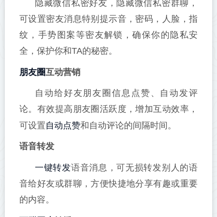
隐藏微信私密好友，隐藏微信私密群聊，
可设置密友消息特别提示音，密码，人脸，指
纹，手势图案等密友解锁，确保你的隐私安
全，保护你和TA的秘密。
朋友圈
互动营销
自动给好友朋友圈信息点赞、自动发评
论。有效提高朋友圈活跃度，增加互动效率，
自动点赞
可设置
和自动评论的间隔时间。
语音转发
一键转发
语音消息，可无损转发别人的语
音给好友或群聊，方便快捷地分享有趣或重要
的内容。