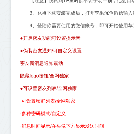
【注意】跳转到TF里时候不要手动干预，他会自
3、兑换下载安装完成后，打开苹果沉鱼微信输入
4、登陆你需要使用的微信账号，即可开始使用苹
●开启密友功能可设置提示音
●伪装密友通知/可自定义设置
密友新消息通知震动
隐藏logo按钮/全网独家
●可设置密友列表/全网独家
·可设置密群列表/全网独家
·多种密码模式/自定义
·消息时间显示/在头像下方显示发送时间