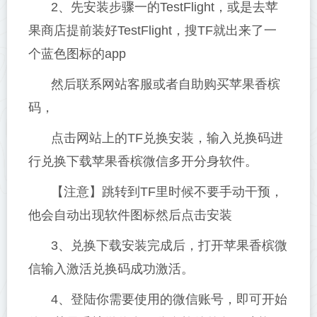
2、先安装步骤一的TestFlight，或是去苹
果商店提前装好TestFlight，搜TF就出来了一
个蓝色图标的app
然后联系网站客服或者自助购买苹果香槟
码，
点击网站上的TF兑换安装，输入兑换码进
行兑换下载苹果香槟微信多开分身软件。
【注意】跳转到TF里时候不要手动干预，
他会自动出现软件图标然后点击安装
3、兑换下载安装完成后，打开苹果香槟微
信输入激活兑换码成功激活。
4、登陆你需要使用的微信账号，即可开始