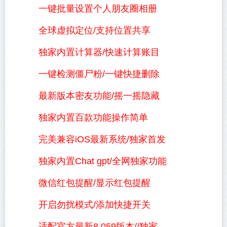
一键批量设置个人朋友圈相册
全球虚拟定位/支持位置共享
独家内置计算器/快速计算账目
一键检测僵尸粉/一键快捷删除
最新版本密友功能/摇一摇隐藏
独家内置百款功能操作简单
完美兼容iOS最新系统/独家首发
独家内置Chat gpt/全网独家功能
微信红包提醒/显示红包提醒
开启勿扰模式/添加快捷开关
适配官方最新8.059版本//独家