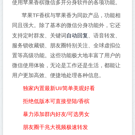
使用苹果香槟微信多开分身软件的各项功能。
苹果TF香槟与苹果香为同款产品，功能相
同且强大。除了基本的微信分身功能外，它还
自动回复
支持定时群发、关键词
、语音转发、
服务锁收藏锁、朋友圈特别关注、全球虚拟位
置等高级功能。这些功能极大地丰富了用户的
微信使用体验，无论是工作还是生活，都能让
用户更加高效、便捷地处理各种信息。
独家内置最新UI/简单美观好看
拒绝低版本可直接登陆/香槟
暴力添加群内好友/可选男女
朋友圈干兆大视频极速转发