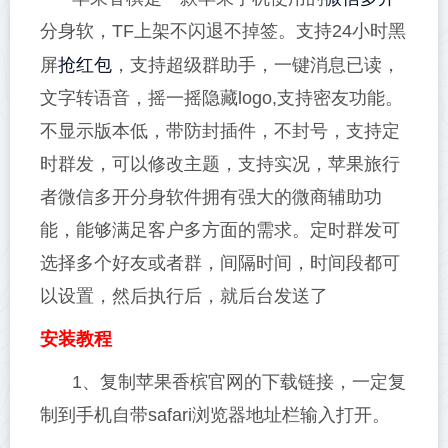
分身软，TF上架不闪退不掉签。支持24小时黑
抢红包
屏
，支持超级群助手，一键消息已读，
文字转语音，摇一摇隐藏logo,支持密友功能。
不显示版本低，带防封插件，不封号，支持定
时群发，可以修改主题，支持实况，苹果旅行
者微信多开分身软件拥有强大的微商辅助功
能，能够满足客户多方面的需求。定时群发可
选择多个好友或者群，间隔时间，时间段都可
以设置，然后执行后，就后台发送了
安装教程
1、复制苹果香槟官网的下载链接，一定复
制到手机自带safari浏览器地址栏输入打开。