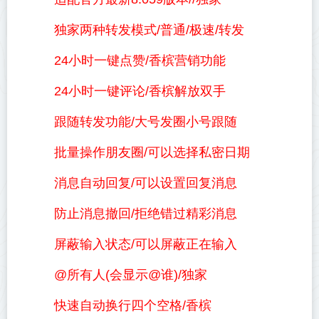
独家两种转发模式/普通/极速/转发
24小时一键点赞/香槟营销功能
24小时一键评论/香槟解放双手
跟随转发功能/大号发圈小号跟随
批量操作朋友圈/可以选择私密日期
消息自动回复/可以设置回复消息
防止消息撤回/拒绝错过精彩消息
屏蔽输入状态/可以屏蔽正在输入
@所有人(会显示@谁)/独家
快速自动换行四个空格/香槟