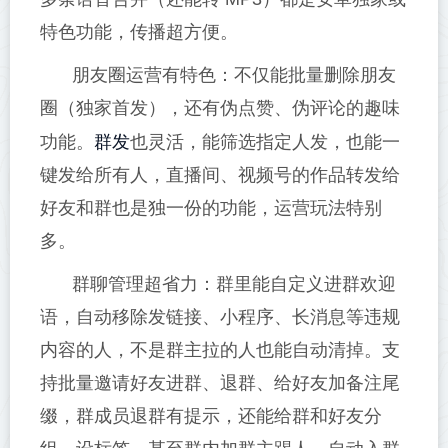
特色功能，传播超方便。
朋友圈运营有特色：不仅能批量删除朋友
圈（独家首发），还有伪点赞、伪评论的趣味
群发
功能。
也灵活，能筛选指定人发，也能一
键发给所有人，直播间、视频号的作品转发给
好友和群也是独一份的功能，运营玩法特别
多。
群聊管理超省力：群里能自定义进群欢迎
语，自动移除发链接、小程序、长消息等违规
内容的人，不是群主拉的人也能自动清掉。支
持批量邀请好友进群、退群、给好友加备注尾
缀，群成员退群有提示，还能给群和好友分