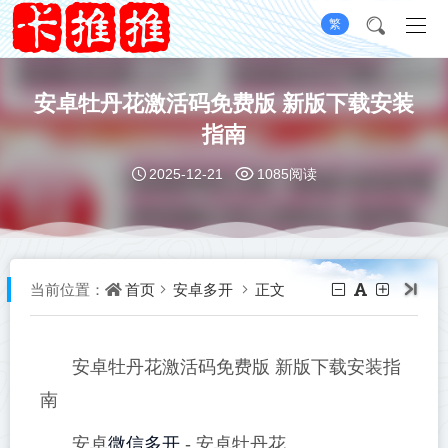
繁
安卓牡丹花激活码免费版 新版下载安装
指南
2025-12-21
1085阅读
首页
安卓多开
正文
当前位置：
安卓牡丹花激活码免费版 新版下载安装指
南
微信多开
安卓
- 安卓牡丹花