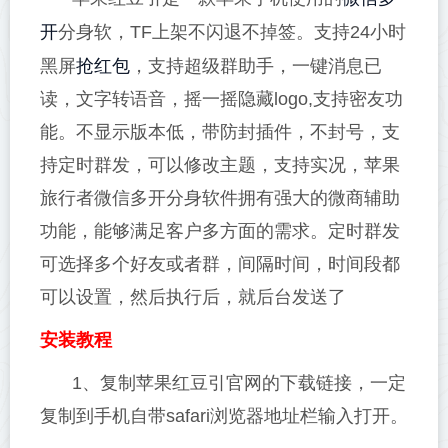
开
分身软，TF上架不闪退不掉签。支持24小时
抢红包
黑屏
，支持超级群助手，一键消息已
读，文字转语音，摇一摇隐藏logo,支持密友功
能。不显示版本低，带防封插件，不封号，支
持定时群发，可以修改主题，支持实况，苹果
旅行者微信多开分身软件拥有强大的微商辅助
功能，能够满足客户多方面的需求。定时群发
可选择多个好友或者群，间隔时间，时间段都
可以设置，然后执行后，就后台发送了
安装教程
1、复制苹果红豆引官网的下载链接，一定
复制到手机自带safari浏览器地址栏输入打开。