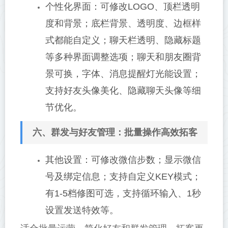
个性化界面：可修改LOGO、顶栏透明
度和背景；底栏背景、透明度、边框样
式都能自定义；聊天栏透明、隐藏标题
等多种界面调整选项；聊天和朋友圈背
景可换，字体、消息提醒灯光能设置；
支持好友头像美化、隐藏聊天头像等细
节优化。
六、群发与好友管理：批量操作高效拓客
其他设置：可修改微信步数；显示微信
号及绑定信息；支持自定义KEY模式；
有1-5档修图可选，支持循环输入、1秒
设置发送特效等。