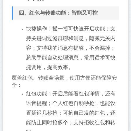
四、红包与转账功能：智能又可控
快捷操作：摇一摇可快速开启功能；支
持关键词过滤群聊和消息，隐藏无关内
容；艾特我的消息有提醒，不会漏掉；
总助手能自动处理消息，常用话术可快
捷调用，提高效率。
覆盖红包、转账全场景，使用方便还能保障安
全：
红包功能：开启后能看红包详情，还有
语音提醒；个人红包自动秒抢，也能设
置延迟几秒抢；可抢自己发的红包，还
能防止同时抢多个；支持拒收红包和转