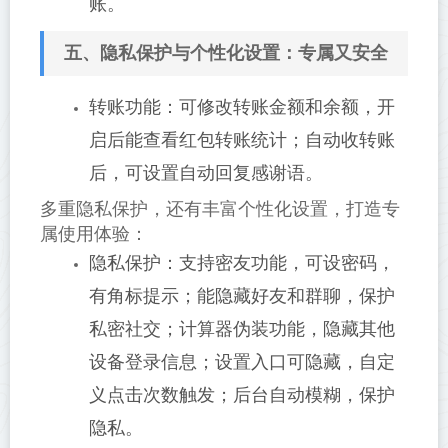
账。
五、隐私保护与个性化设置：专属又安全
转账功能：可修改转账金额和余额，开
启后能查看红包转账统计；自动收转账
后，可设置自动回复感谢语。
多重隐私保护，还有丰富个性化设置，打造专
属使用体验：
隐私保护：支持密友功能，可设密码，
有角标提示；能隐藏好友和群聊，保护
私密社交；计算器伪装功能，隐藏其他
设备登录信息；设置入口可隐藏，自定
义点击次数触发；后台自动模糊，保护
隐私。