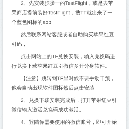
2、先安装步骤一的TestFlight，或是去苹
果商店提前装好TestFlight，搜TF就出来了一
个蓝色图标的app
然后联系网站客服或者自助购买苹果红豆
引码，
点击网站上的TF兑换安装，输入兑换码进
行兑换下载苹果红豆引微信多开分身软件。
【注意】跳转到TF里时候不要手动干预，
他会自动出现软件图标然后点击安装
3、兑换下载安装完成后，打开苹果红豆引
微信输入激活兑换码成功激活。
4、登陆你需要使用的微信账号，即可开始