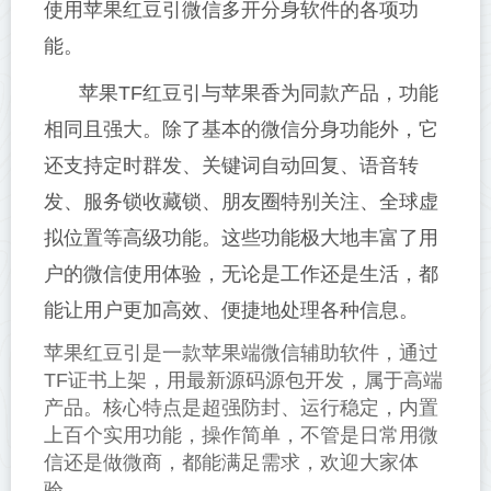
使用苹果红豆引微信多开分身软件的各项功
能。
苹果TF红豆引与苹果香为同款产品，功能
相同且强大。除了基本的微信分身功能外，它
还支持定时群发、关键词自动回复、语音转
发、服务锁收藏锁、朋友圈特别关注、全球虚
拟位置等高级功能。这些功能极大地丰富了用
户的微信使用体验，无论是工作还是生活，都
能让用户更加高效、便捷地处理各种信息。
苹果红豆引是一款苹果端微信辅助软件，通过
TF证书上架，用最新源码源包开发，属于高端
产品。核心特点是超强防封、运行稳定，内置
上百个实用功能，操作简单，不管是日常用微
信还是做微商，都能满足需求，欢迎大家体
验。