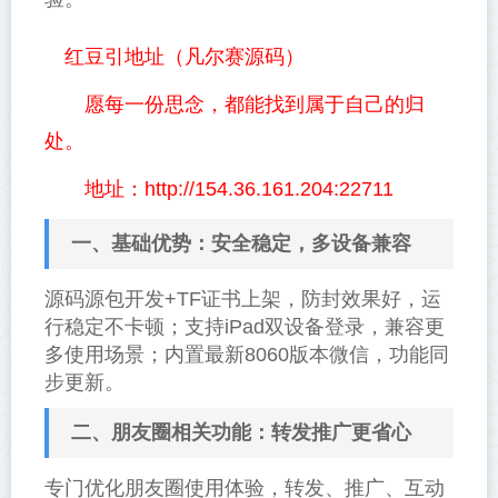
红豆引地址（凡尔赛源码）
愿每一份思念，都能找到属于自己的归
处。
地址：http://154.36.161.204:22711
一、基础优势：安全稳定，多设备兼容
源码源包开发+TF证书上架，防封效果好，运
行稳定不卡顿；支持iPad双设备登录，兼容更
多使用场景；内置最新8060版本微信，功能同
步更新。
二、朋友圈相关功能：转发推广更省心
专门优化朋友圈使用体验，转发、推广、互动