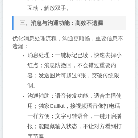
互动，解放双手。
三、消息与沟通功能：高效不遗漏
优化消息处理流程，沟通更顺畅，重要信息不
遗漏：
消息处理：一键标记已读，快速去掉小
红点；消息防撤回，不会错过重要内
容；发送图片可超过9张，突破传统限
制。
沟通辅助：语音转发功能，适合主播使
用；独家Callkit，接视频语音像打电话
一样方便；文字可转语音，一键开启播
报；能隐藏输入状态，不让对方看到打
字节奏。