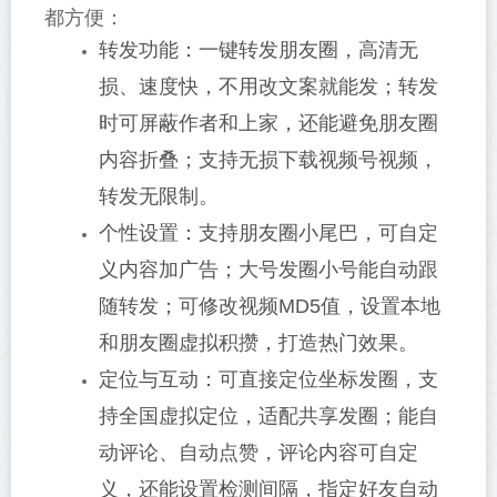
都方便：
转发功能：一键转发朋友圈，高清无
损、速度快，不用改文案就能发；转发
时可屏蔽作者和上家，还能避免朋友圈
内容折叠；支持无损下载视频号视频，
转发无限制。
个性设置：支持朋友圈小尾巴，可自定
义内容加广告；大号发圈小号能自动跟
随转发；可修改视频MD5值，设置本地
和朋友圈虚拟积攒，打造热门效果。
定位与互动：可直接定位坐标发圈，支
持全国虚拟定位，适配共享发圈；能自
动评论、自动点赞，评论内容可自定
义，还能设置检测间隔，指定好友自动