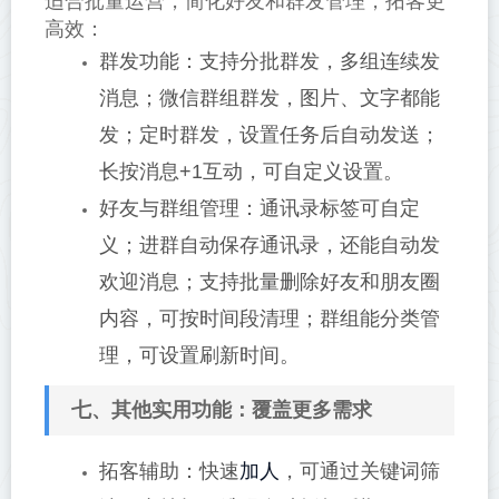
适合批量运营，简化好友和群发管理，拓客更
高效：
群发功能：支持分批群发，多组连续发
消息；微信群组群发，图片、文字都能
发；定时群发，设置任务后自动发送；
长按消息+1互动，可自定义设置。
好友与群组管理：通讯录标签可自定
义；进群自动保存通讯录，还能自动发
欢迎消息；支持批量删除好友和朋友圈
内容，可按时间段清理；群组能分类管
理，可设置刷新时间。
七、其他实用功能：覆盖更多需求
加人
拓客辅助：快速
，可通过关键词筛