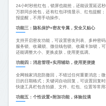
24小时秒抢红包，锁屏也能抢，还能设置延迟
万群同步抢包，还有红包详情显示、红包提醒；
报提醒，不用手动操作。
功能三：隐私保护+密友专属，安全又贴心
支持开启密友功能，可设置密友列表、多种密码
服务锁、收藏锁、微信钱包锁、收藏卡加锁，可
还能调整大小、更换皮肤，使用更低调。
功能四：消息管理+实用辅助，使用更便捷
全网独家消息防撤回，不错过任何重要消息；微
日的日期格式；关键词自动回复，可设置回复时
快捷工具栏包含拍摄、文件、红包、位置等常用
功能五：个性设置+附加功能，体验拉满