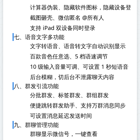
计算器伪装、隐藏软件图标，隐藏设备登录
截图砸壳、微信匿名 @所有人
支持 iPad 双设备同时登录
七、语音文字多功能
文字转语音、语音转文字自动识别显示
百款音色任意选、5 档语速调节
10 级输入音量可调、可设置 1 秒短语音
后台模糊，切后台不泄露聊天内容
八、群发引流功能
分批群发、标签群发、群组群发
便捷跳转群发助手、支持万群消息同步
可设置消息延迟发送时间
九、群聊管理功能
群聊显示微信号，一键查看