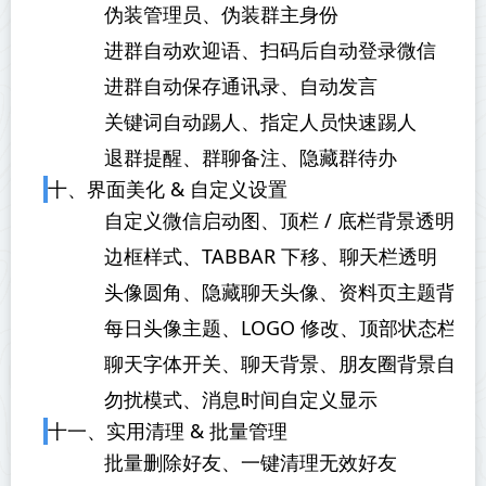
伪装管理员、伪装群主身份
进群自动欢迎语、扫码后自动登录微信
进群自动保存通讯录、自动发言
关键词自动踢人、指定人员快速踢人
退群提醒、群聊备注、隐藏群待办
十、界面美化 & 自定义设置
自定义微信启动图、顶栏 / 底栏背景透明
边框样式、TABBAR 下移、聊天栏透明
头像圆角、隐藏聊天头像、资料页主题背景
每日头像主题、LOGO 修改、顶部状态栏美
聊天字体开关、聊天背景、朋友圈背景自定
勿扰模式、消息时间自定义显示
十一、实用清理 & 批量管理
批量删除好友、一键清理无效好友