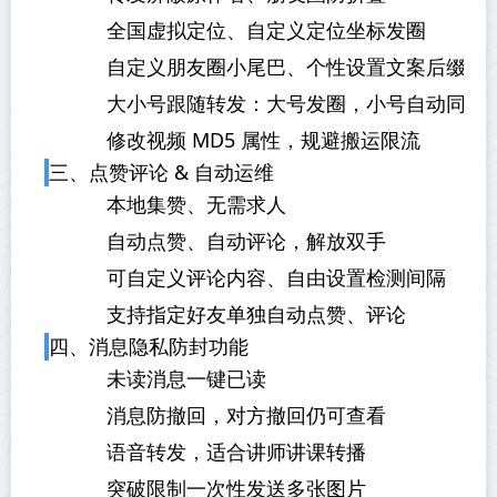
全国虚拟定位、自定义定位坐标发圈
自定义朋友圈小尾巴、个性设置文案后缀
大小号跟随转发：大号发圈，小号自动同步
修改视频 MD5 属性，规避搬运限流
三、点赞评论 & 自动运维
本地集赞、无需求人
自动点赞、自动评论，解放双手
可自定义评论内容、自由设置检测间隔
支持指定好友单独自动点赞、评论
四、消息隐私防封功能
未读消息一键已读
消息防撤回，对方撤回仍可查看
语音转发，适合讲师讲课转播
突破限制一次性发送多张图片