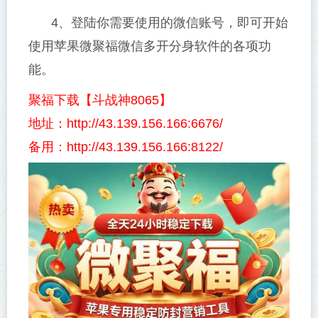
4、登陆你需要使用的微信账号，即可开始
使用苹果微聚福微信多开分身软件的各项功
能。
聚福下载【斗战神8065】
地址：http://43.139.156.166:6676/
备用：http://43.139.156.166:8122/