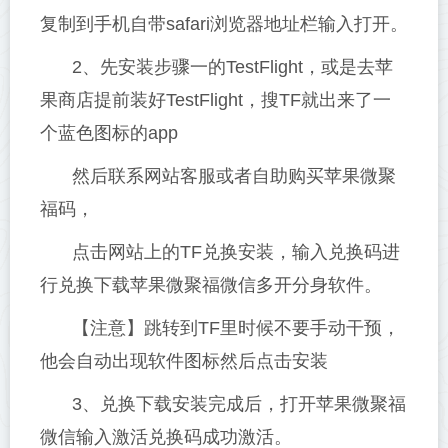
复制到手机自带safari浏览器地址栏输入打开。
2、先安装步骤一的TestFlight，或是去苹
果商店提前装好TestFlight，搜TF就出来了一
个蓝色图标的app
然后联系网站客服或者自助购买苹果微聚
福码，
点击网站上的TF兑换安装，输入兑换码进
行兑换下载苹果微聚福微信多开分身软件。
【注意】跳转到TF里时候不要手动干预，
他会自动出现软件图标然后点击安装
3、兑换下载安装完成后，打开苹果微聚福
微信输入激活兑换码成功激活。