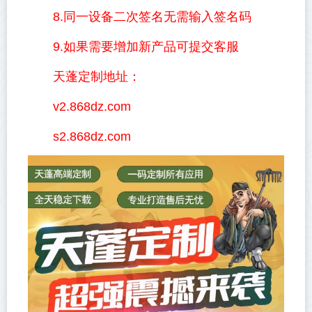
8.同一设备二次签名无需输入签名码
9.如果需要增加新产品可提交客服
天蓬定制地址：
v2.868dz.com
s2.868dz.com