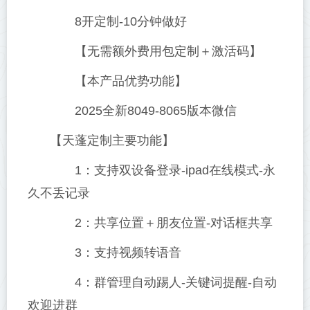
8开定制-10分钟做好
【无需额外费用包定制＋激活码】
【本产品优势功能】
2025全新8049-8065版本微信
【天蓬定制主要功能】
1：支持双设备登录-ipad在线模式-永
久不丢记录
2：共享位置＋朋友位置-对话框共享
3：支持视频转语音
4：群管理自动踢人-关键词提醒-自动
欢迎进群