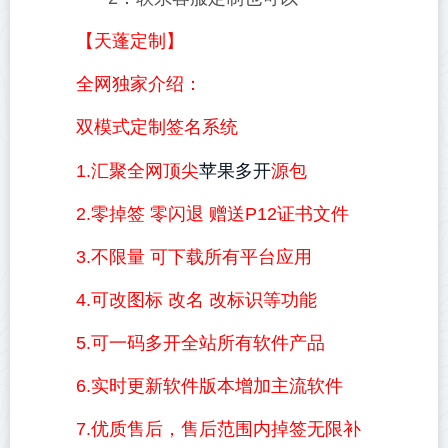
【天蓬定制】
全网独家介绍：
双模式定制签名系统
苹果多开
1.汇聚全网顶尖
源包
2.零掉签 零闪退 赠送P12证书文件
3.不限量 可下载所有平台应用
4.可改图标 改名 改标识等功能
5.可一码多开全站所有软件产品
6.实时更新软件版本增加主流软件
7.优质售后，售后范围内掉签无限补