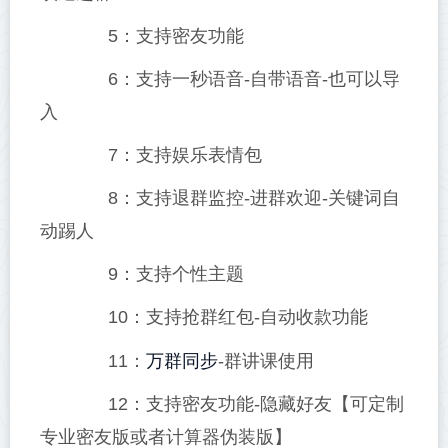
5：支持密友功能
6：支持一秒语音-自带语音-也可以导
入
7：支持娱乐表情包
8：支持退群监控-进群欢迎-关键词自
动踢人
9：支持个性主题
10：支持抢群红包-自动收款功能
万群同步
11：
-群讲课使用
12：支持密友功能-隐藏好友【可定制
专业密友版或者计算器伪装版】