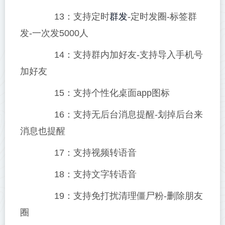
群发
13：支持定时
-定时发圈-标签群
发-一次发5000人
14：支持群内加好友-支持导入手机号
加好友
15：支持个性化桌面app图标
16：支持无后台消息提醒-划掉后台来
消息也提醒
17：支持视频转语音
18：支持文字转语音
19：支持免打扰清理僵尸粉-删除朋友
圈