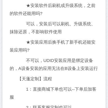
★安装软件后刷机或升级系统，之前
的软件还能用吗?
可以，安装后可以刷机、升级系统、
抹除还原，不影响软件使用
★安装应用后换手机了新手机还能安
装应用吗?
不可以，UDID安装应用是绑定设备
的，A设备安装的应用无法在B设备上安装运行
【天蓬定制】流程
1：直接商城下单也可以--下单后加客
服
2：联系客服定制也可以