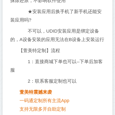
抹除还原，不影响软件使用
★安装应用后换手机了新手机还能安
装应用吗?
不可以，UDID安装应用是绑定设备
的，A设备安装的应用无法在B设备上安装运行
【萱美特定制】流程
1：直接商城下单也可以--下单后加客
服
2：联系客服定制也可以
萱美特震撼来袭
一码通定制所有主流App
支持无限多开自助定制