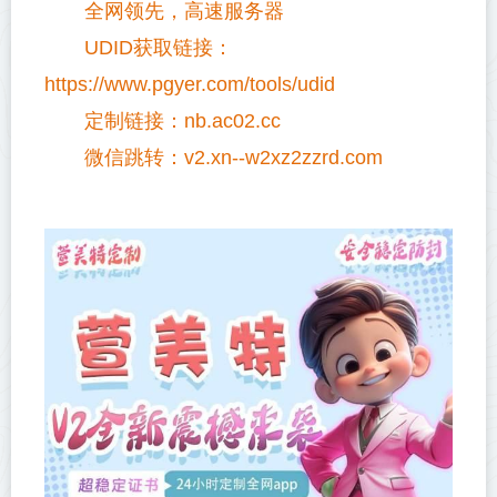
全网领先，高速服务器
UDID获取链接：
https://www.pgyer.com/tools/udid
定制链接：nb.ac02.cc
微信跳转：v2.xn--w2xz2zzrd.com