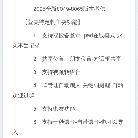
2025全新8049-8065版本微信
【萱美特定制主要功能】
1：支持双设备登录-ipad在线模式-永
久不丢记录
2：共享位置＋朋友位置-对话框共享
3：支持视频转语音
4：群管理自动踢人-关键词提醒-自动
欢迎进群
5：支持密友功能
6：支持一秒语音-自带语音-也可以导
入