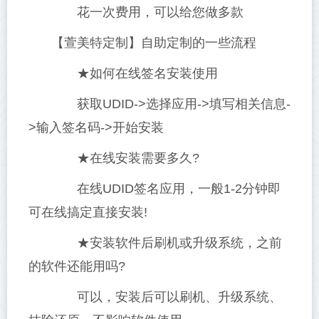
花一次费用，可以给您做多款
【萱美特定制】自助定制的一些流程
★如何在线签名安装使用
获取UDID->选择应用->填写相关信息-
>输入签名码->开始安装
★在线安装需要多久?
在线UDID签名应用，一般1-2分钟即
可在线搞定直接安装!
★安装软件后刷机或升级系统，之前
的软件还能用吗?
可以，安装后可以刷机、升级系统、