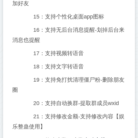
加好友
15：支持个性化桌面app图标
16：支持无后台消息提醒-划掉后台来
消息也提醒
17：支持视频转语音
18：支持文字转语音
19：支持免打扰清理僵尸粉-删除朋友
圈
20：支持自动换群-提取群成员wxid
21：支持修改金额-支持修改内容【娱
乐整蛊使用】