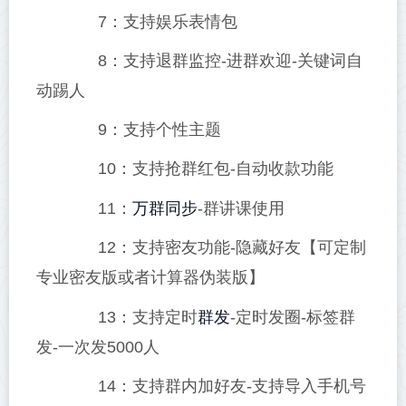
7：支持娱乐表情包
8：支持退群监控-进群欢迎-关键词自
动踢人
9：支持个性主题
10：支持抢群红包-自动收款功能
万群同步
11：
-群讲课使用
12：支持密友功能-隐藏好友【可定制
专业密友版或者计算器伪装版】
群发
13：支持定时
-定时发圈-标签群
发-一次发5000人
14：支持群内加好友-支持导入手机号