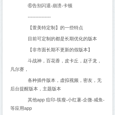
⑥告别闪退-崩溃-卡顿
---------------
【萱美特定制】的一些特点
目前可定制的都是长期优化的版本
【非市面长期不更新的假版本】
斗战神，百花香，皮卡丘，赵子龙，
凡尔赛，
各种插件版本，虚拟视频，密友，无
后台提醒版本，主题版本
其他app 痘印-筷瘦-小红薯-企微-咸鱼-
等应用app