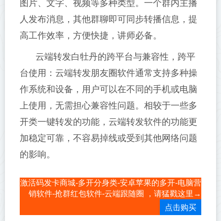
图片、文字、视频等多种类型。一个群内主播
人发布消息，其他群聊即可同步转播信息，提
高工作效率，方便快捷，讲师必备。
云端转发白牡丹的跨平台与兼容性，跨平
台使用：云端转发朋友圈软件通常支持多种操
作系统和设备，用户可以在不同的手机或电脑
上使用，无需担心兼容性问题。相较于一些多
开类一键转发的功能，云端转发软件的功能更
加稳定可靠，不容易掉线或受到其他网络问题
的影响。
激活码发卡商城-多开分身类-安卓苹果的多开-电脑营
销软件-抢群红包软件-云端跟随圈 ，请猛戳这里→
点击购买