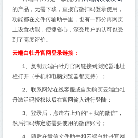
的产品，无需下载，直接官微扫码登录使用，
功能都在文件传输助手里，也有一部分再网页
上设置功能，便捷省心，深受用户的认可也受
到了高度评价。
云端白牡丹官网登录链接：
1、复制云端白牡丹官网链接到浏览器地址
栏打开（手机和电脑浏览器都支持）；
2、联系网站在线客服或自助购买云端白牡
丹激活码授权以后在官网输入进行登陆；
3、登录后，点击右上角的“＋我的微信”，
然后扫码绑定您需要使用的微信账号；
4、随后在微信文件助手和云端白牡丹官网