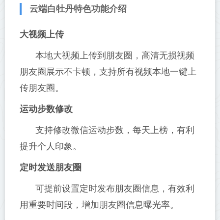
云端白牡丹特色功能介绍
大视频上传
本地大视频上传到朋友圈，高清无损视频
朋友圈展示不卡顿，支持所有视频本地一键上
传朋友圈。
运动步数修改
支持修改微信运动步数，每天上榜，有利
提升个人印象。
定时发送朋友圈
可提前设置定时发布朋友圈信息，有效利
用重要时间段，增加朋友圈信息曝光率。