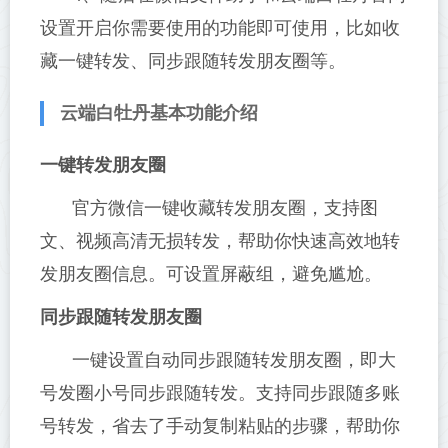
设置开启你需要使用的功能即可使用，比如收
藏一键转发、同步跟随转发朋友圈等。
云端白牡丹基本功能介绍
一键转发朋友圈
官方微信一键收藏转发朋友圈，支持图
文、视频高清无损转发，帮助你快速高效地转
发朋友圈信息。可设置屏蔽组，避免尴尬。
同步跟随转发朋友圈
一键设置自动同步跟随转发朋友圈，即大
号发圈小号同步跟随转发。支持同步跟随多账
号转发，省去了手动复制粘贴的步骤，帮助你