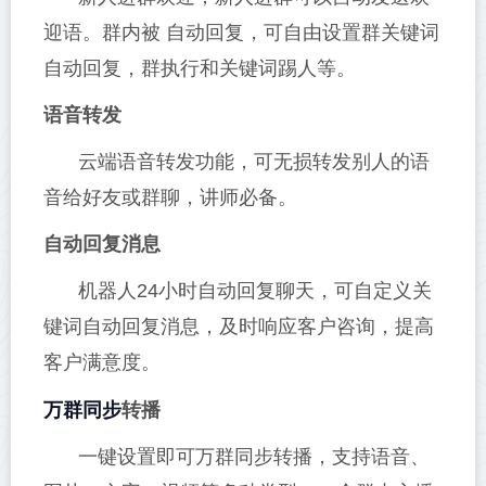
迎语。群内被 自动回复，可自由设置群关键词
自动回复，群执行和关键词踢人等。
语音转发
云端语音转发功能，可无损转发别人的语
音给好友或群聊，讲师必备。
自动回复消息
机器人24小时自动回复聊天，可自定义关
键词自动回复消息，及时响应客户咨询，提高
客户满意度。
万群同步
转播
一键设置即可万群同步转播，支持语音、