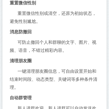
重置微信性别
重置微信性别或清空，还原为初始状态，
避免性别尴尬。
消息防撤回
可防止撤回个人和群聊的文字、图片、视
频、语音，不错过精彩内容。
清理朋友圈
一键清理朋友圈信息，可自由设置开始和
结束时间段、动态类型、关键词等多种条件清
理。
自动群管理
新人进群欢迎，新人进群可以自动发送欢