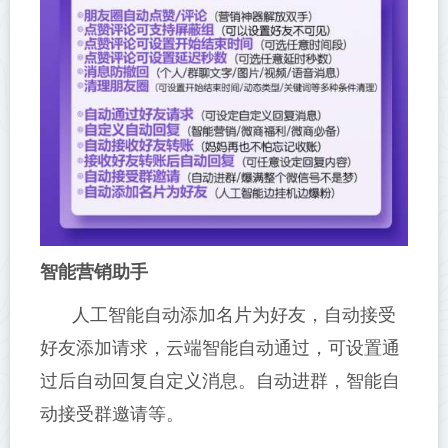
智能营销助手
人工智能自动添加名片为好友，自动接受
好友添加请求，云端智能自动通过，可设置通
过后自动回复自定义消息。自动进群，智能自
动接受群邀请等。