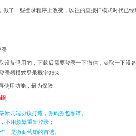
，做了一些登录程序上改变，以往的直接扫模式时代已经
登录
取设备码用的，下载后需要登录一下微信，获取一下设
登录器模式登录概率95%
时再使用功能，最为保险
介绍
最新云端协议打造，源码源包靠谱。
，不用频繁重新登录；
作，是微商营销的首选。