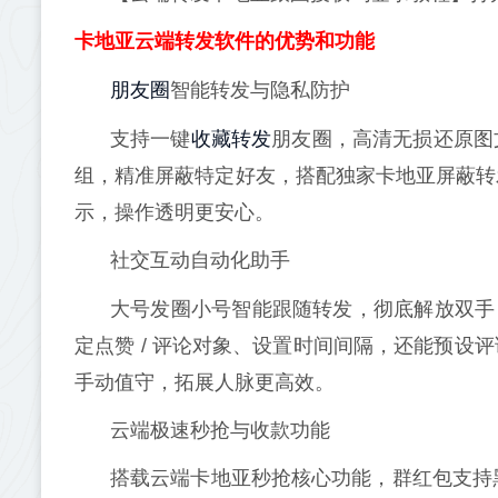
卡地亚云端转发软件的优势和功能
朋友圈
智能转发与隐私防护
收藏转发
支持一键
朋友圈，高清无损还原图
组，精准屏蔽特定好友，搭配独家卡地亚屏蔽转
示，操作透明更安心。
社交互动自动化助手
大号发圈小号智能跟随转发，彻底解放双手
定点赞 / 评论对象、设置时间间隔，还能预
手动值守，拓展人脉更高效。
云端极速秒抢与收款功能
搭载云端卡地亚秒抢核心功能，群红包支持黑