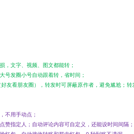
损，文字、视频、图文都能转；
大号发圈小号自动跟着转，省时间；
定好友看朋友圈），转发时可屏蔽原作者，避免尴尬；转
，不用手动点；
点赞指定人；自动评论内容可自定义，还能设时间间隔