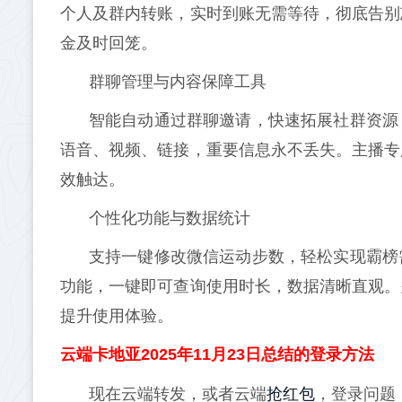
个人及群内转账，实时到账无需等待，彻底告别
金及时回笼。
群聊管理与内容保障工具
智能自动通过群聊邀请，快速拓展社群资源
语音、视频、链接，重要信息永不丢失。主播专
效触达。
个性化功能与数据统计
支持一键修改微信运动步数，轻松实现霸榜
功能，一键即可查询使用时长，数据清晰直观。
提升使用体验。
云端卡地亚2025年11月23日总结的登录方法
抢红包
现在云端转发，或者云端
，登录问题