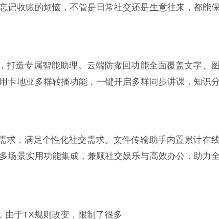
忘记收账的烦恼，不管是日常社交还是生意往来，都能
，打造专属智能助理。云端防撤回功能全面覆盖文字、
用卡地亚多群转播功能，一键开启多群同步讲课，知识
需求，满足个性化社交需求。文件传输助手内置累计在
多场景实用功能集成，兼顾社交娱乐与高效办公，助力
，由于TX规则改变，限制了很多